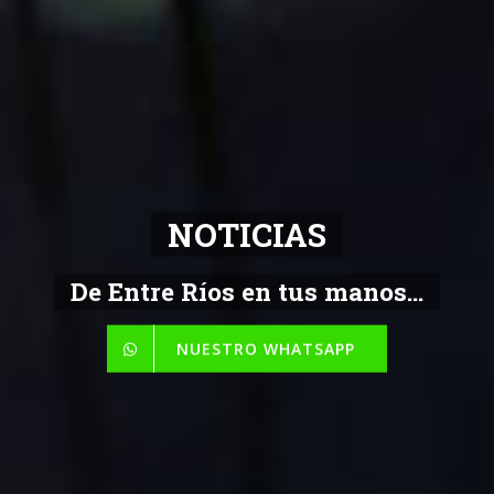
NOTICIAS
De Entre Ríos en tus manos...
NUESTRO WHATSAPP