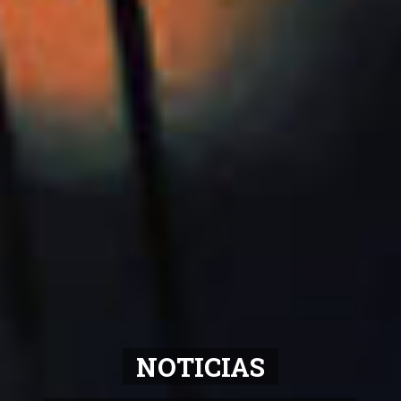
NOTICIAS