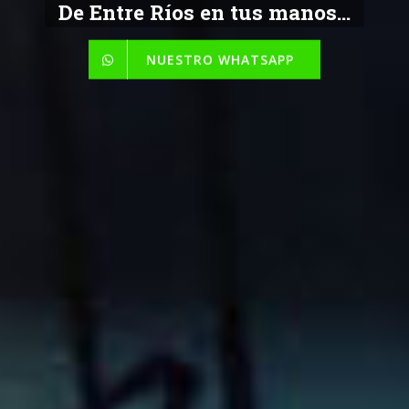
De Entre Ríos en tus manos...
NUESTRO WHATSAPP