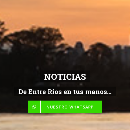
NOTICIAS
De Entre Ríos en tus manos...
NUESTRO WHATSAPP