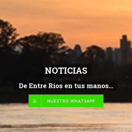
NOTICIAS
De Entre Ríos en tus manos...
NUESTRO WHATSAPP