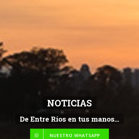
NOTICIAS
De Entre Ríos en tus manos...
NUESTRO WHATSAPP