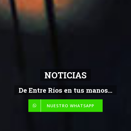
NOTICIAS
De Entre Ríos en tus manos...
NUESTRO WHATSAPP