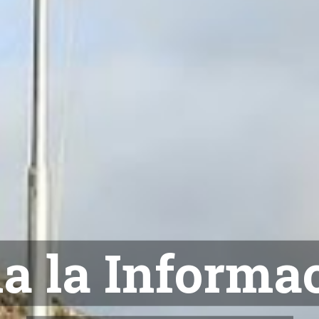
NOTICIAS