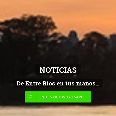
NOTICIAS
De Entre Ríos en tus manos...
NUESTRO WHATSAPP