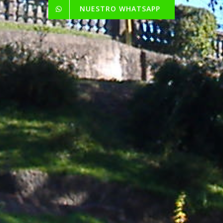
NUESTRO WHATSAPP