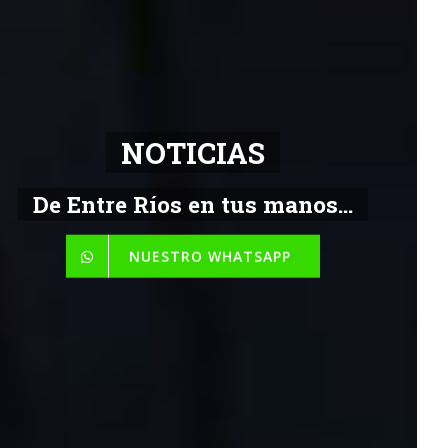
NOTICIAS
De Entre Ríos en tus manos...
NUESTRO WHATSAPP