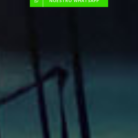
NUESTRO WHATSAPP