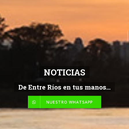
NOTICIAS
De Entre Ríos en tus manos...
NUESTRO WHATSAPP