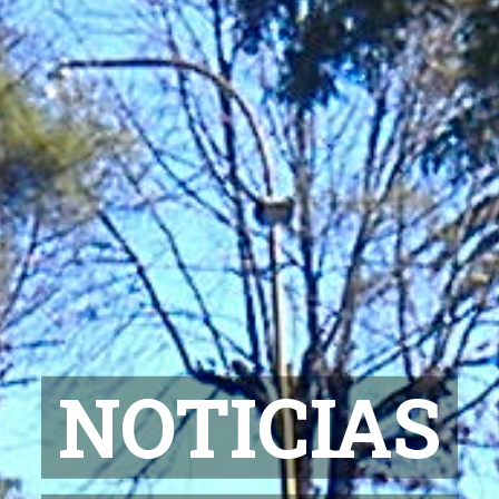
NOTICIAS