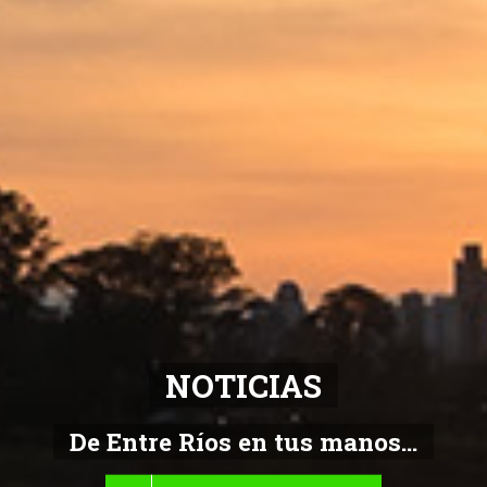
NOTICIAS
De Entre Ríos en tus manos...