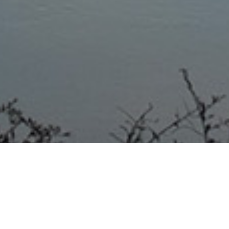
COLÓN 12/08/20 Pudo ser una