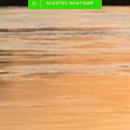
NUESTRO WHATSAPP