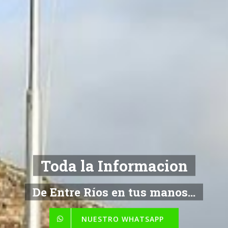
Toda la Informacion
De Entre Ríos en tus manos...
NUESTRO WHATSAPP