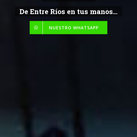
De Entre Ríos en tus manos...
NUESTRO WHATSAPP