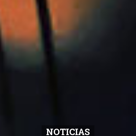
NOTICIAS