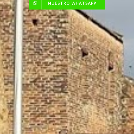
NUESTRO WHATSAPP