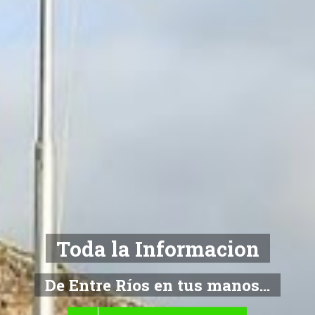
Toda la Informacion
De Entre Ríos en tus manos...