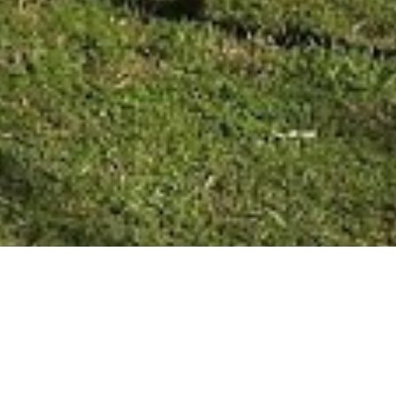
COLÓN 28/09/20
En el mercado