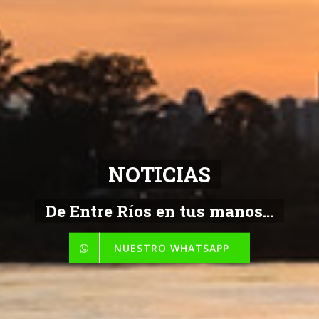
NOTICIAS
De Entre Ríos en tus manos...
NUESTRO WHATSAPP