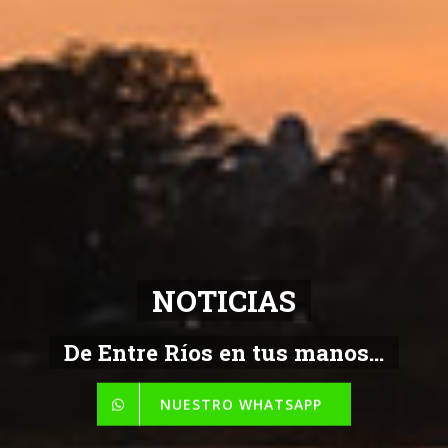
NOTICIAS
De Entre Ríos en tus manos...
NUESTRO WHATSAPP