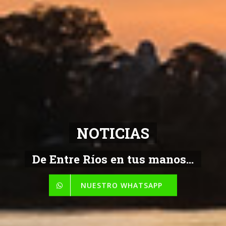
NOTICIAS
De Entre Ríos en tus manos...
NUESTRO WHATSAPP