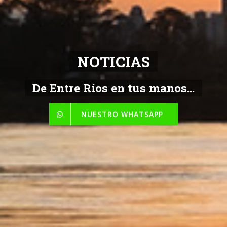
NOTICIAS
De Entre Ríos en tus manos...
NUESTRO WHATSAPP