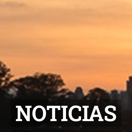
NOTICIAS