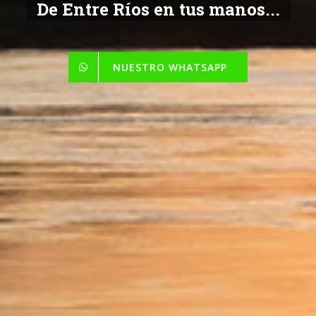
De Entre Ríos en tus manos...
NUESTRO WHATSAPP