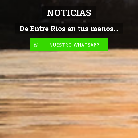
NOTICIAS
De Entre Ríos en tus manos...
NUESTRO WHATSAPP