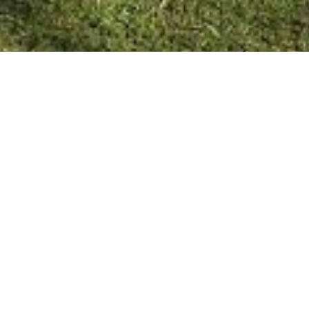
COMUNA LA CLARITA 28/09/20