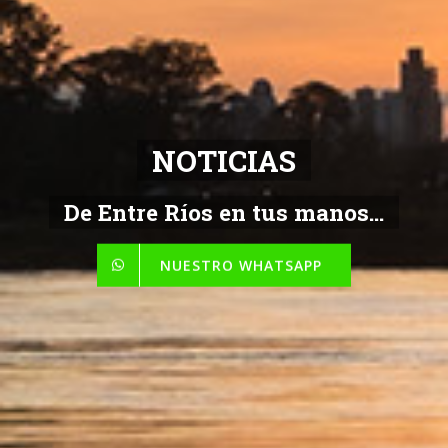
NOTICIAS
De Entre Ríos en tus manos...
NUESTRO WHATSAPP