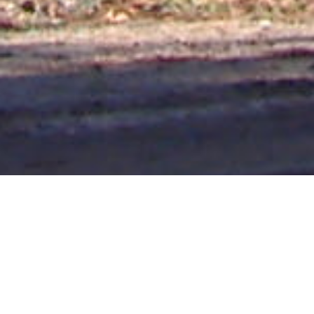
CONCEPCIÓN DEL URUGUAY 14/10/20
Un número verdaderamente preocupante de casos de