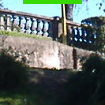
NUESTRO WHATSAPP