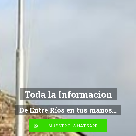
Toda la Informacion
De Entre Ríos en tus manos...
NUESTRO WHATSAPP