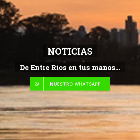
NOTICIAS
De Entre Ríos en tus manos...
NUESTRO WHATSAPP