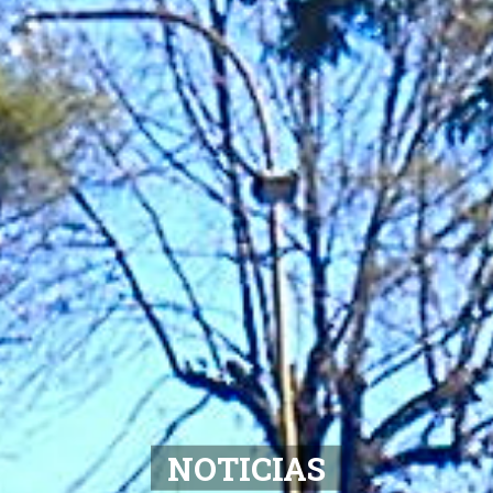
NOTICIAS