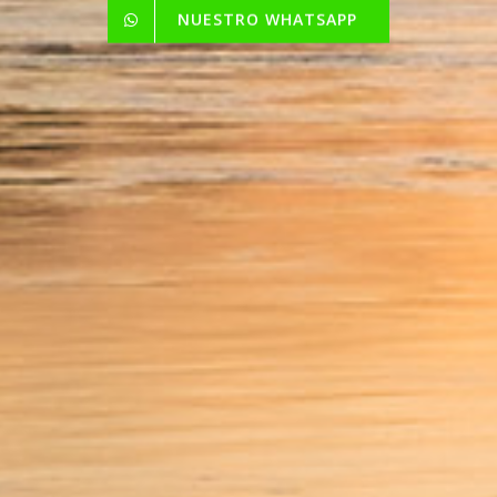
NUESTRO WHATSAPP