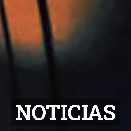
a la Informa