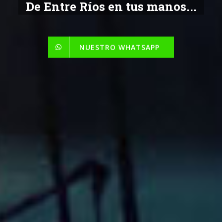
De Entre Ríos en tus manos...
NUESTRO WHATSAPP