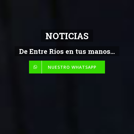
NOTICIAS
De Entre Ríos en tus manos...
NUESTRO WHATSAPP