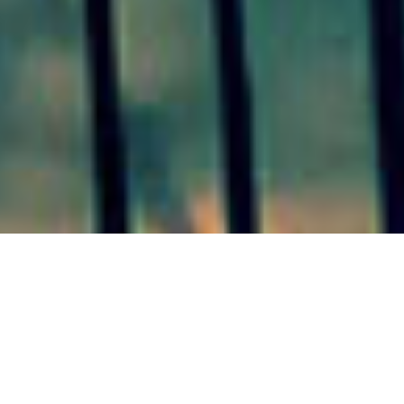
21/09/20