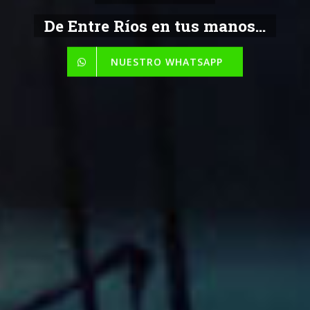
De Entre Ríos en tus manos...
NUESTRO WHATSAPP