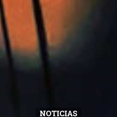
NOTICIAS