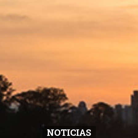
NOTICIAS