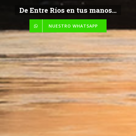
De Entre Ríos en tus manos...
NUESTRO WHATSAPP