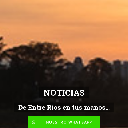
NOTICIAS
De Entre Ríos en tus manos...
NUESTRO WHATSAPP