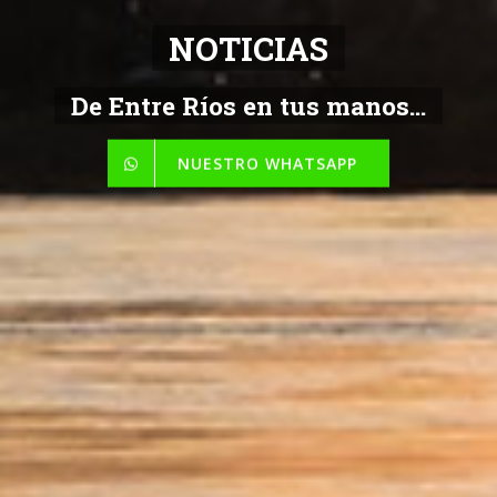
NOTICIAS
De Entre Ríos en tus manos...
NUESTRO WHATSAPP