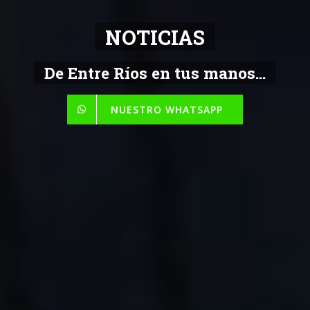
NOTICIAS
De Entre Ríos en tus manos...
NUESTRO WHATSAPP