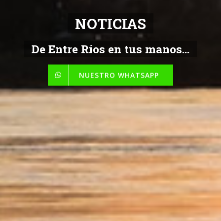
NOTICIAS
De Entre Ríos en tus manos...
NUESTRO WHATSAPP