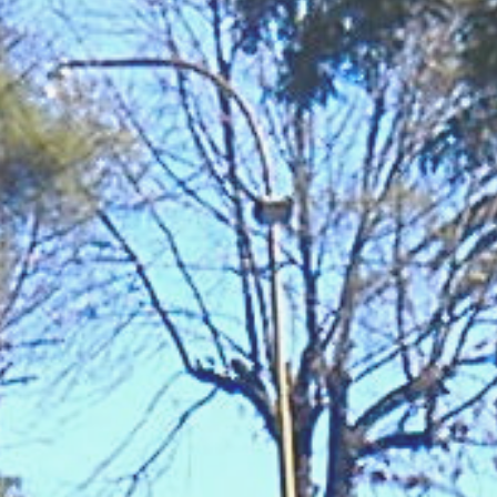
NOTICIAS