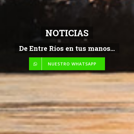
NOTICIAS
De Entre Ríos en tus manos...
NUESTRO WHATSAPP