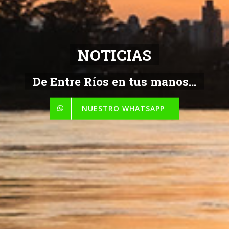
NOTICIAS
De Entre Ríos en tus manos...
NUESTRO WHATSAPP