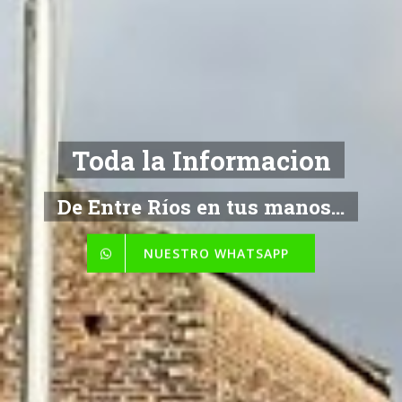
Toda la Informacion
De Entre Ríos en tus manos...
NUESTRO WHATSAPP