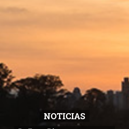
NOTICIAS