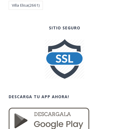
Villa Elisa
(2661)
SITIO SEGURO
DESCARGA TU APP AHORA!