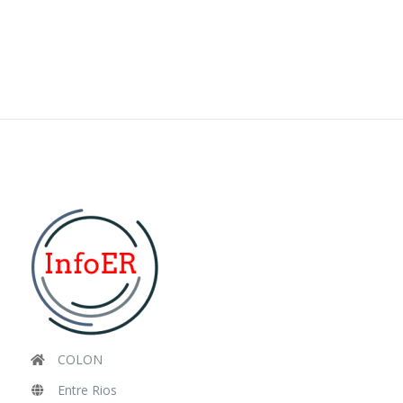
COLON
Entre Rios