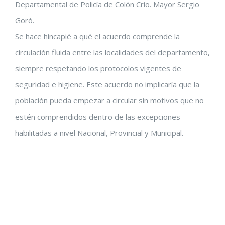
Departamental de Policía de Colón Crio. Mayor Sergio
Goró.
Se hace hincapié a qué el acuerdo comprende la
circulación fluida entre las localidades del departamento,
siempre respetando los protocolos vigentes de
seguridad e higiene. Este acuerdo no implicaría que la
población pueda empezar a circular sin motivos que no
estén comprendidos dentro de las excepciones
habilitadas a nivel Nacional, Provincial y Municipal.