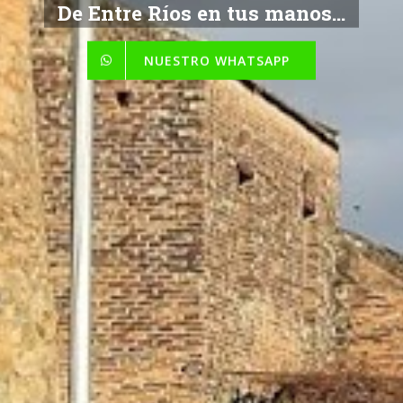
De Entre Ríos en tus manos...
NUESTRO WHATSAPP