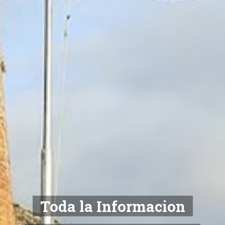
Toda la Informacion