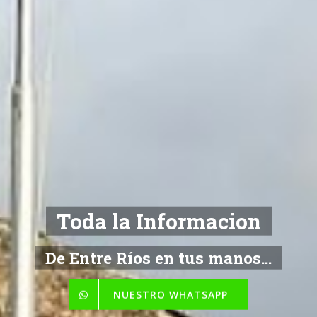
Toda la Informacion
De Entre Ríos en tus manos...
NUESTRO WHATSAPP