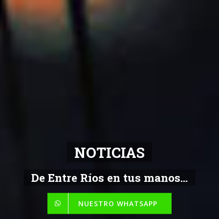
NOTICIAS
De Entre Ríos en tus manos...
NUESTRO WHATSAPP