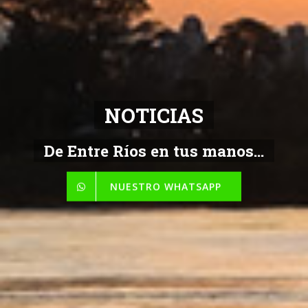
NOTICIAS
De Entre Ríos en tus manos...
NUESTRO WHATSAPP