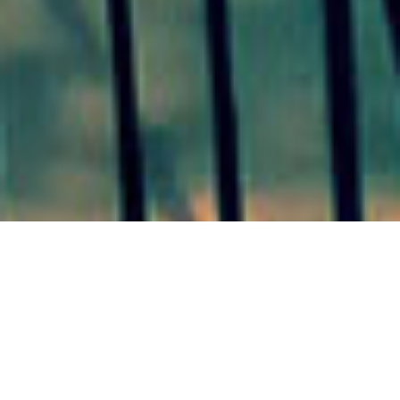
LIEBIG 24/06/20 Trabajos de
Obras Públicas del municipio