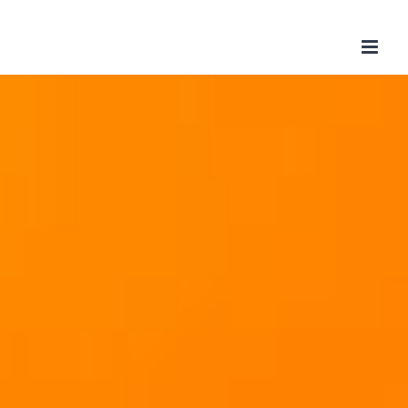
Skip
to
content