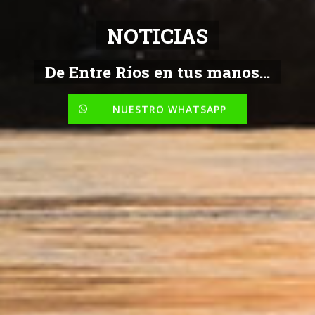
NOTICIAS
De Entre Ríos en tus manos...
NUESTRO WHATSAPP